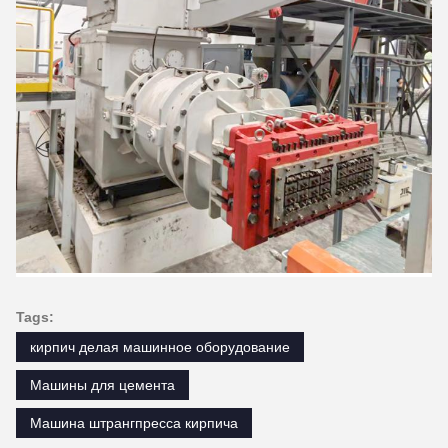
Tags:
кирпич делая машинное оборудование
Машины для цемента
Машина штрангпресса кирпича