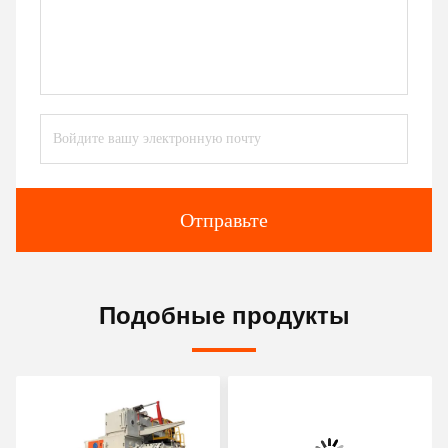
Отправьте
Подобные продукты