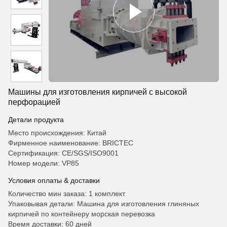
Машины для изготовления кирпичей с высокой
перфорацией
Детали продукта
Место происхождения: Китай
Фирменное наименование: BRICTEC
Сертификация: CE/SGS/ISO9001
Номер модели: VP85
Условия оплаты & доставки
Количество мин заказа: 1 комплект
Упаковывая детали: Машина для изготовления глиняных
кирпичей по контейнеру морская перевозка
Время доставки: 60 дней