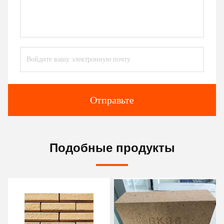
Отправьте
Подобные продукты