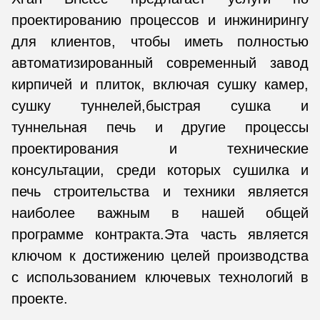
проектированию процессов и инжинирингу
для клиентов, чтобы иметь полностью
автоматизированный современный завод
кирпичей и плиток, включая сушку камер,
сушку туннелей,быстрая сушка и
туннельная печь и другие процессы
проектирования и технические
консультации, среди которых сушилка и
печь строительства и техники является
наиболее важным в нашей общей
программе контракта.Эта часть является
ключом к достижению целей производства
с использованием ключевых технологий в
проекте.