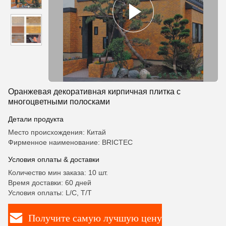
Оранжевая декоративная кирпичная плитка с
многоцветными полосками
Детали продукта
Место происхождения: Китай
Фирменное наименование: BRICTEC
Условия оплаты & доставки
Количество мин заказа: 10 шт.
Время доставки: 60 дней
Условия оплаты: L/C, T/T
Получите самую лучшую цену