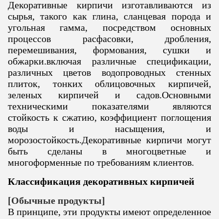
Декоративные кирпичи изготавливаются из
сырья, такого как глина, сланцевая порода и
угольная гамма, посредством основных
процессов расфасовки, дробления,
перемешивания, формования, сушки и
обжарки.включая различные спецификации,
различных цветов водопроводных стенных
плиток, тонких облицовочных кирпичей,
зеленых кирпичей и садов.Основными
техническими показателями являются
стойкость к сжатию, коэффициент поглощения
воды и насыщения, и
морозостойкость.
Декоративные кирпичи могут
быть сделаны в многоцветные и
многоформенные по требованиям клиентов.
Классификация декоративных кирпичей
[Обычные продукты]
В принципе, эти продукты имеют определенное