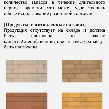
количество запасов в течение длительного
периода времени, что может удовлетворить
общее использование розничной торговли.
[
Продукты, изготовленные на заказ
]
Продукция отсутствует на складе и должна
быть настроена по заказу
клиента.
Спецификации, цвет и текстура могут
быть настроены.