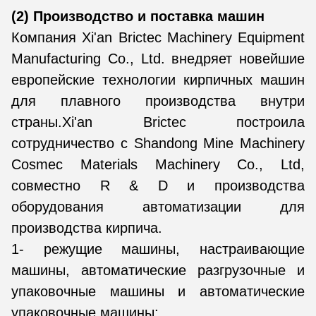
(2) Производство и поставка машин
Компания Xi'an Brictec Machinery Equipment
Manufacturing Co., Ltd. внедряет новейшие
европейские технологии кирпичных машин
для плавного производства внутри
страны.Xi'an Brictec построила
сотрудничество с Shandong Mine Machinery
Cosmec Materials Machinery Co., Ltd,
совместно R & D и производства
оборудования автоматизации для
производства кирпича.
1- режущие машины, настраивающие
машины, автоматические разгрузочные и
упаковочные машины и автоматические
упаковочные машины;