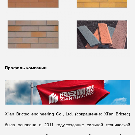
Профиль компании
Xi'an Brictec engineering Co., Ltd. (сокращение: Xi'an Brictec)
была основана в 2011 году.создание сильной технической