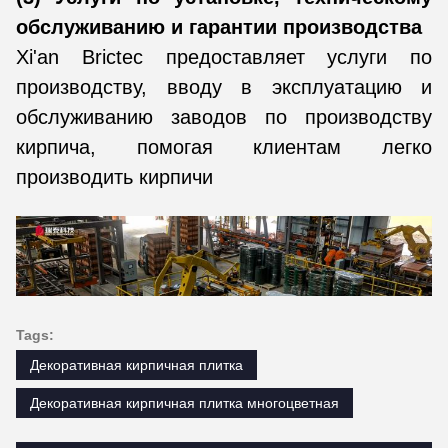
обслуживанию и гарантии производства
Xi'an Brictec предоставляет услуги по
производству, вводу в эксплуатацию и
обслуживанию заводов по производству
кирпича, помогая клиентам легко
производить кирпичи
Tags:
Декоративная кирпичная плитка
Декоративная кирпичная плитка многоцветная